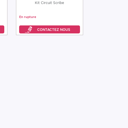
Kit Circuit Scribe
En rupture