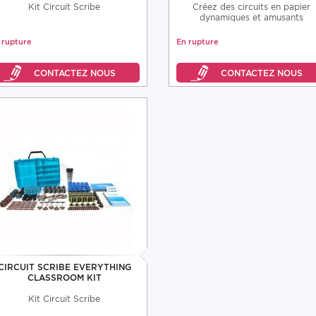
Kit Circuit Scribe
Créez des circuits en papier
dynamiques et amusants
 rupture
En rupture
CIRCUIT SCRIBE EVERYTHING
CLASSROOM KIT
Kit Circuit Scribe