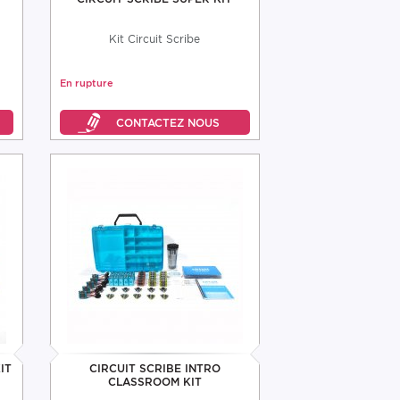
Kit Circuit Scribe
En rupture
IT
CIRCUIT SCRIBE INTRO
CLASSROOM KIT