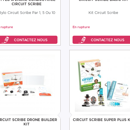
CIRCUIT SCRIBE
tylo Circuit Scribe Par 1, 5 Ou 10
Kit Circuit Scribe
 rupture
En rupture
IRCUIT SCRIBE DRONE BUILDER
CIRCUIT SCRIBE SUPER PLUS K
KIT