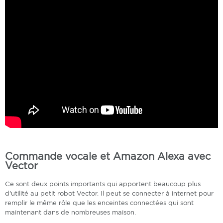
Commande vocale et Amazon Alexa avec
Vector
Ce sont deux points importants qui apportent beaucoup plus
d'utilité au petit robot Vector. Il peut se connecter à internet pour
remplir le même rôle que les enceintes connectées qui sont
maintenant dans de nombreuses maison.