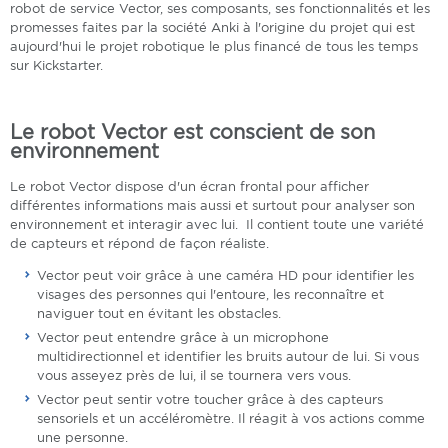
robot de service Vector, ses composants, ses fonctionnalités et les
promesses faites par la société Anki à l'origine du projet qui est
aujourd'hui le projet robotique le plus financé de tous les temps
sur Kickstarter.
Le robot Vector est conscient de son
environnement
Le robot Vector dispose d'un écran frontal pour afficher
différentes informations mais aussi et surtout pour analyser son
environnement et interagir avec lui. Il contient toute une variété
de capteurs et répond de façon réaliste.
Vector peut voir grâce à une caméra HD pour identifier les
visages des personnes qui l'entoure, les reconnaître et
naviguer tout en évitant les obstacles.
Vector peut entendre grâce à un microphone
multidirectionnel et identifier les bruits autour de lui. Si vous
vous asseyez près de lui, il se tournera vers vous.
Vector peut sentir votre toucher grâce à des capteurs
sensoriels et un accéléromètre. Il réagit à vos actions comme
une personne.