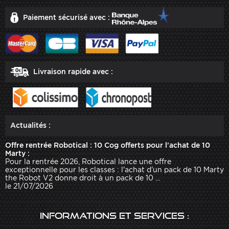
Paiement sécurisé avec :
Livraison rapide avec :
Actualités :
Offre rentrée Robotical : 10 Cog offerts pour l'achat de 10
Marty :
Pour la rentrée 2026, Robotical lance une offre
exceptionnelle pour les classes : l'achat d'un pack de 10 Marty
the Robot V2 donne droit à un pack de 10 ...
le 21/07/2026
Informations et services :