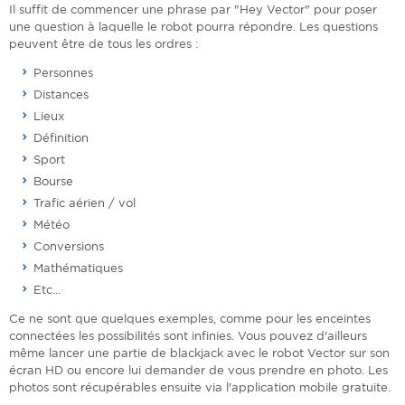
Il suffit de commencer une phrase par "Hey Vector" pour poser
une question à laquelle le robot pourra répondre. Les questions
peuvent être de tous les ordres :
Personnes
Distances
Lieux
Définition
Sport
Bourse
Trafic aérien / vol
Météo
Conversions
Mathématiques
Etc...
Ce ne sont que quelques exemples, comme pour les enceintes
connectées les possibilités sont infinies. Vous pouvez d'ailleurs
même lancer une partie de blackjack avec le robot Vector sur son
écran HD ou encore lui demander de vous prendre en photo. Les
photos sont récupérables ensuite via l'application mobile gratuite.