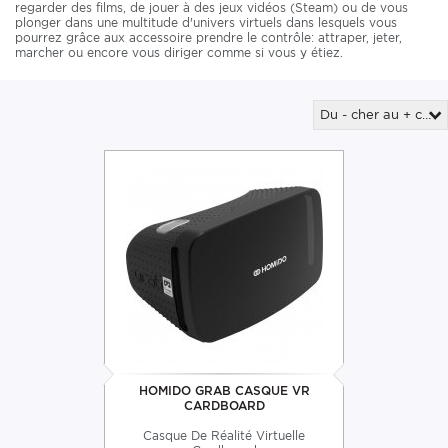
regarder des films, de jouer à des jeux vidéos (Steam) ou de vous
plonger dans une multitude d'univers virtuels dans lesquels vous
pourrez grâce aux accessoire prendre le contrôle: attraper, jeter,
marcher ou encore vous diriger comme si vous y étiez.
Du - cher au + cher
HOMIDO GRAB CASQUE VR
CARDBOARD
Casque De Réalité Virtuelle