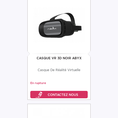
CASQUE VR 3D NOIR ABYX
Casque De Réalité Virtuelle
En rupture