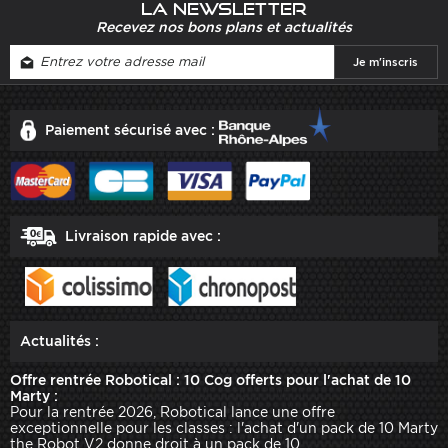
La newsletter
Recevez nos bons plans et actualités
Paiement sécurisé avec :
Livraison rapide avec :
Actualités :
Offre rentrée Robotical : 10 Cog offerts pour l'achat de 10
Marty :
Pour la rentrée 2026, Robotical lance une offre
exceptionnelle pour les classes : l'achat d'un pack de 10 Marty
the Robot V2 donne droit à un pack de 10 ...