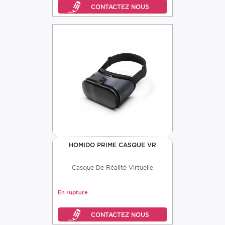
HOMIDO PRIME CASQUE VR
Casque De Réalité Virtuelle
En rupture