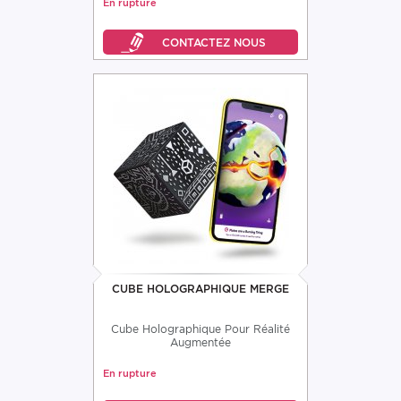
En rupture
CUBE HOLOGRAPHIQUE MERGE
Cube Holographique Pour Réalité
Augmentée
En rupture