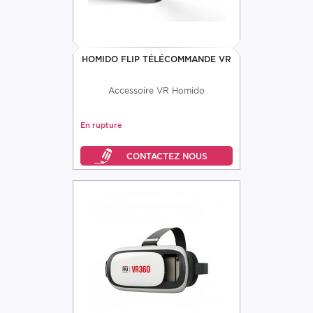
HOMIDO FLIP TÉLÉCOMMANDE VR
Accessoire VR Homido
En rupture