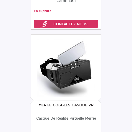
Cardboard
En rupture
MERGE GOGGLES CASQUE VR
Casque De Réalité Virtuelle Merge