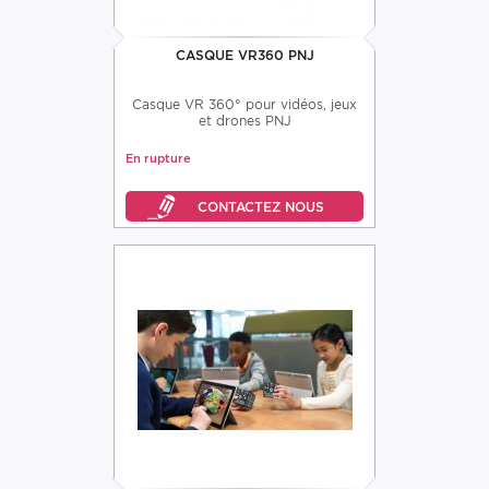
CASQUE VR360 PNJ
Casque VR 360° pour vidéos, jeux
et drones PNJ
En rupture