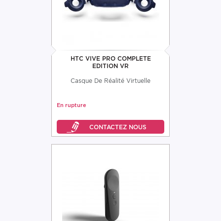
HTC VIVE PRO COMPLETE
EDITION VR
Casque De Réalité Virtuelle
En rupture