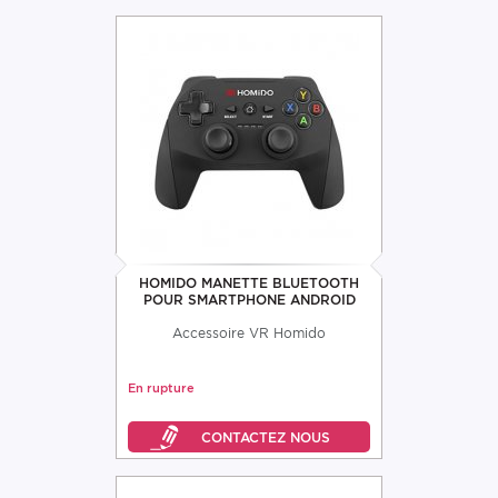
HOMIDO MANETTE BLUETOOTH
POUR SMARTPHONE ANDROID
Accessoire VR Homido
En rupture