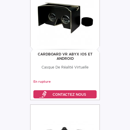
CARDBOARD VR ABYX IOS ET
ANDROID
Casque De Réalité Virtuelle
En rupture