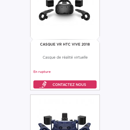
CASQUE VR HTC VIVE 2018
Casque de réalité virtuelle
En rupture