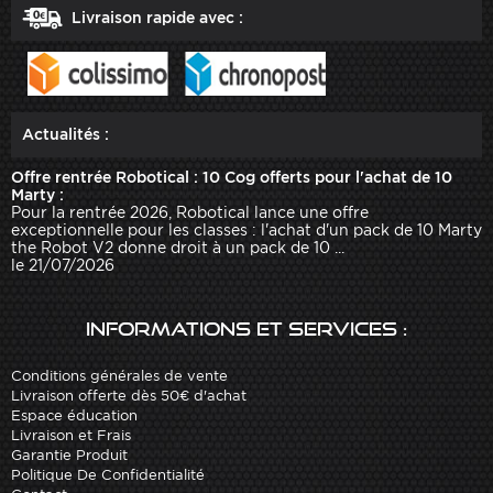
Livraison rapide avec :
Actualités :
Offre rentrée Robotical : 10 Cog offerts pour l'achat de 10
Marty :
Pour la rentrée 2026, Robotical lance une offre
exceptionnelle pour les classes : l'achat d'un pack de 10 Marty
the Robot V2 donne droit à un pack de 10 ...
le 21/07/2026
Informations et services :
Conditions générales de vente
Livraison offerte dès 50€ d'achat
Espace éducation
Livraison et Frais
Garantie Produit
Politique De Confidentialité