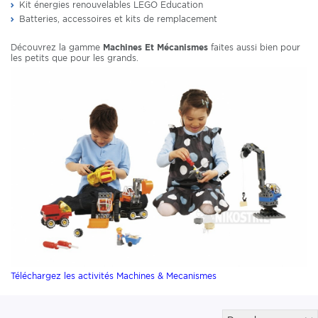
Kit énergies renouvelables LEGO Education
Batteries, accessoires et kits de remplacement
Découvrez la gamme
Machines Et Mécanismes
faites aussi bien pour
les petits que pour les grands.
Téléchargez les activités Machines & Mecanismes