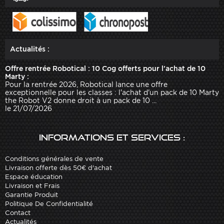
Actualités :
Offre rentrée Robotical : 10 Cog offerts pour l'achat de 10
Marty :
Pour la rentrée 2026, Robotical lance une offre
exceptionnelle pour les classes : l'achat d'un pack de 10 Marty
the Robot V2 donne droit à un pack de 10 ...
le 21/07/2026
Informations et services :
Conditions générales de vente
Livraison offerte dès 50€ d'achat
Espace éducation
Livraison et Frais
Garantie Produit
Politique De Confidentialité
Contact
Actualités