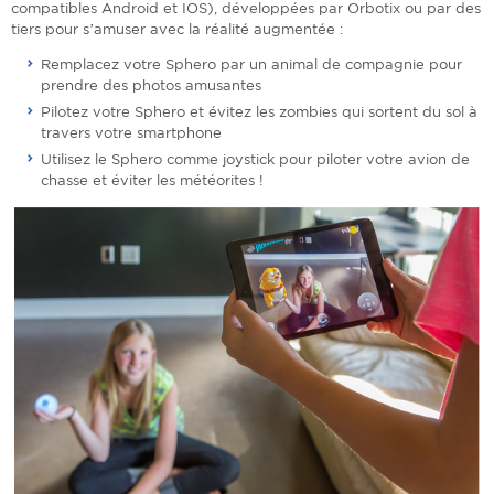
compatibles Android et IOS), développées par Orbotix ou par des
tiers pour s’amuser avec la réalité augmentée :
Remplacez votre Sphero par un animal de compagnie pour
prendre des photos amusantes
Pilotez votre Sphero et évitez les zombies qui sortent du sol à
travers votre smartphone
Utilisez le Sphero comme joystick pour piloter votre avion de
chasse et éviter les météorites !