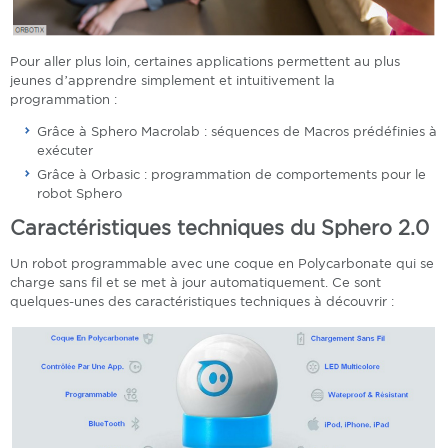
Pour aller plus loin, certaines applications permettent au plus
jeunes d’apprendre simplement et intuitivement la
programmation :
Grâce à Sphero Macrolab : séquences de Macros prédéfinies à
exécuter
Grâce à Orbasic : programmation de comportements pour le
robot Sphero
Caractéristiques techniques du Sphero 2.0
Un robot programmable avec une coque en Polycarbonate qui se
charge sans fil et se met à jour automatiquement. Ce sont
quelques-unes des caractéristiques techniques à découvrir :