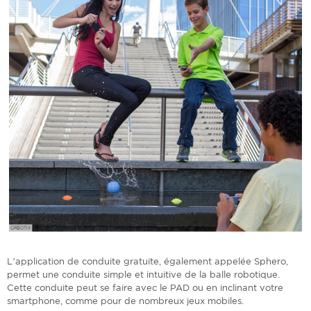
L’application de conduite gratuite, également appelée Sphero,
permet une conduite simple et intuitive de la balle robotique.
Cette conduite peut se faire avec le PAD ou en inclinant votre
smartphone, comme pour de nombreux jeux mobiles.