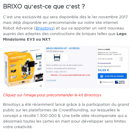
BRIXO qu’est-ce que c’est ?
C’est une exclusivité qui sera disponible dès le 1er novembre 2017
mais déjà disponible en précommande sur notre site internet
Robot Advance (
Brixotoys
) et qui va apporter un vent nouveau
auprès des adeptes des constructions de briques telles que
Lego
Mindstorms EV3 ou NXT
.
Cliquez sur l'image pour précommander le kit Brixotoys
Brixotoys a été récemment lancé grâce à la participation du grand
public sur les plateformes de Crowdfounding, sur lesquelles le
concept a récolté 1 300 000 $. Une belle idée récompensée qui a
désormais toutes les cartes en main pour développer sans limites
votre créativité.