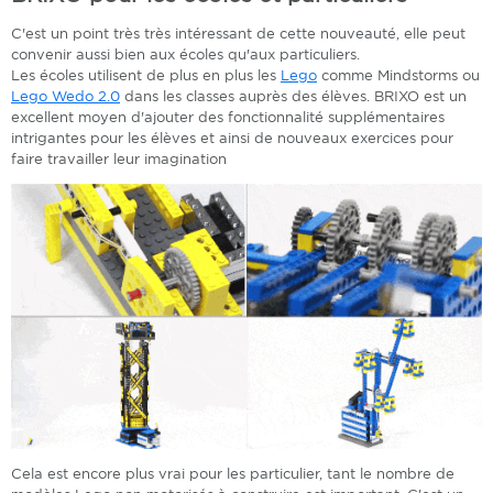
C'est un point très très intéressant de cette nouveauté, elle peut
convenir aussi bien aux écoles qu'aux particuliers.
Les écoles utilisent de plus en plus les
Lego
comme Mindstorms ou
Lego Wedo 2.0
dans les classes auprès des élèves. BRIXO est un
excellent moyen d'ajouter des fonctionnalité supplémentaires
intrigantes pour les élèves et ainsi de nouveaux exercices pour
faire travailler leur imagination
Cela est encore plus vrai pour les particulier, tant le nombre de