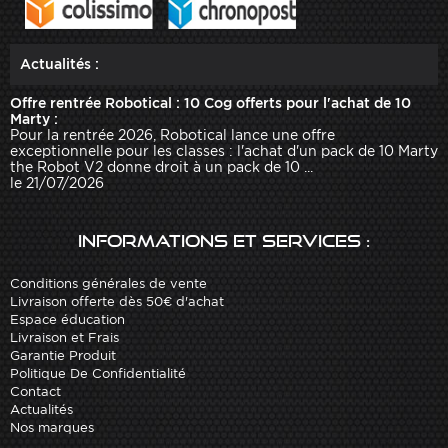
Actualités :
Offre rentrée Robotical : 10 Cog offerts pour l'achat de 10
Marty :
Pour la rentrée 2026, Robotical lance une offre
exceptionnelle pour les classes : l'achat d'un pack de 10 Marty
the Robot V2 donne droit à un pack de 10 ...
le 21/07/2026
Informations et services :
Conditions générales de vente
Livraison offerte dès 50€ d'achat
Espace éducation
Livraison et Frais
Garantie Produit
Politique De Confidentialité
Contact
Actualités
Nos marques