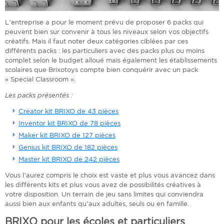
L’entreprise a pour le moment prévu de proposer 6 packs qui
peuvent bien sur convenir à tous les niveaux selon vos objectifs
créatifs. Mais il faut noter deux catégories ciblées par ces
différents packs : les particuliers avec des packs plus ou moins
complet selon le budget alloué mais également les établissements
scolaires que Brixotoys compte bien conquérir avec un pack
« Special Classroom ».
Les packs présentés :
Creator kit BRIXO de 43 pièces
Inventor kit BRIXO de 78 pièces
Maker kit BRIXO de 127 pièces
Genius kit BRIXO de 182 pièces
Master kit BRIXO de 242 pièces
Vous l’aurez compris le choix est vaste et plus vous avancez dans
les différents kits et plus vous avez de possibilités créatives à
votre disposition. Un terrain de jeu sans limites qui conviendra
aussi bien aux enfants qu’aux adultes, seuls ou en famille.
BRIXO pour les écoles et particuliers