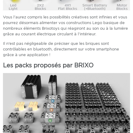
Vous l’aurez compris les possibilités créatives sont infinies et vous
pourrez désormais alimenter vos constructions Lego basique de
nombreux éléments Brixotoys qui réagiront au son ou à la lumière
grâce au courant électrique circulant à l’intérieur.
Il n'est pas négligeable de préciser que les briques sont
contrôlables en bluetooth, directement sur votre smartphone
grâce à une application !
Les packs proposés par BRIXO