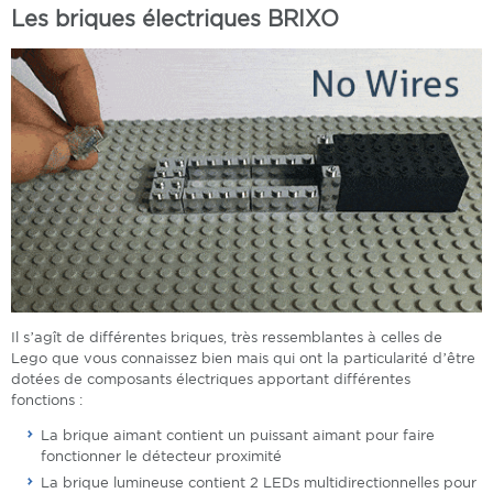
Les briques électriques BRIXO
Il s’agît de différentes briques, très ressemblantes à celles de
Lego que vous connaissez bien mais qui ont la particularité d’être
dotées de composants électriques apportant différentes
fonctions :
La brique aimant contient un puissant aimant pour faire
fonctionner le détecteur proximité
La brique lumineuse contient 2 LEDs multidirectionnelles pour