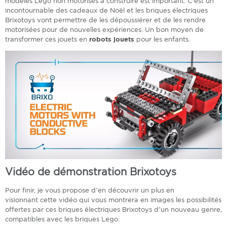
modèles Lego non motorisés à construire est important. C'est un
incontournable des cadeaux de Noël et les briques électriques
Brixotoys vont permettre de les dépoussiérer et de les rendre
motorisées pour de nouvelles expériences. Un bon moyen de
transformer ces jouets en
robots jouets
pour les enfants.
Vidéo de démonstration Brixotoys
Pour finir, je vous propose d’en découvrir un plus en
visionnant cette vidéo qui vous montrera en images les possibilités
offertes par ces briques électriques Brixotoys d’un nouveau genre,
compatibles avec les briques Lego.