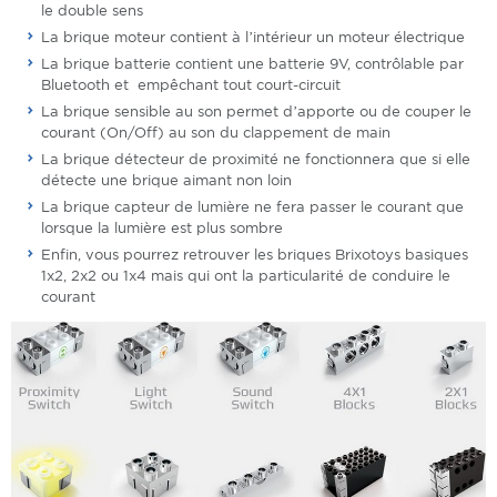
le double sens
La brique moteur contient à l’intérieur un moteur électrique
La brique batterie contient une batterie 9V, contrôlable par
Bluetooth et empêchant tout court-circuit
La brique sensible au son permet d’apporte ou de couper le
courant (On/Off) au son du clappement de main
La brique détecteur de proximité ne fonctionnera que si elle
détecte une brique aimant non loin
La brique capteur de lumière ne fera passer le courant que
lorsque la lumière est plus sombre
Enfin, vous pourrez retrouver les briques Brixotoys basiques
1x2, 2x2 ou 1x4 mais qui ont la particularité de conduire le
courant