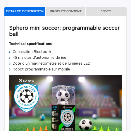
Detailed description
Product content
Video
Sphero mini soccer: programmable soccer
ball
Technical specifications
Connection Bluetooth
45 minutes d'autonomie de jeu
Doté d'un magnétomètre et de lumières LED
Robot programmable sur mobile