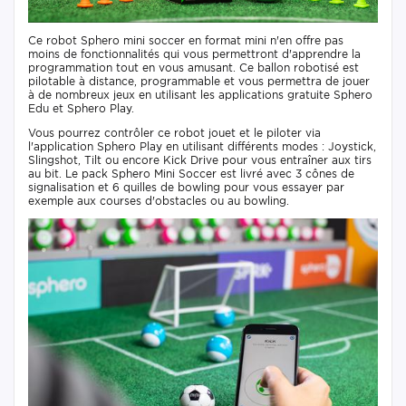
Ce robot Sphero mini soccer en format mini n'en offre pas
moins de fonctionnalités qui vous permettront d'apprendre la
programmation tout en vous amusant. Ce ballon robotisé est
pilotable à distance, programmable et vous permettra de jouer
à de nombreux jeux en utilisant les applications gratuite Sphero
Edu et Sphero Play.
Vous pourrez contrôler ce robot jouet et le piloter via
l'application Sphero Play en utilisant différents modes : Joystick,
Slingshot, Tilt ou encore Kick Drive pour vous entraîner aux tirs
au bit. Le pack Sphero Mini Soccer est livré avec 3 cônes de
signalisation et 6 quilles de bowling pour vous essayer par
exemple aux courses d'obstacles ou au bowling.